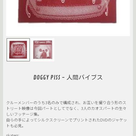
DOGGY PISS - 人間バイブス
クルーメンバーのうち3名のみで構成され、お互いを撮り合う形のス
トリート映像は今回パートとしてでなく、3人のカオスパートの生々
しいフッテージ集。
自らの手によってシルクスクリーンでプリントされたDVDのジャケッ
トも必見。
skaters: