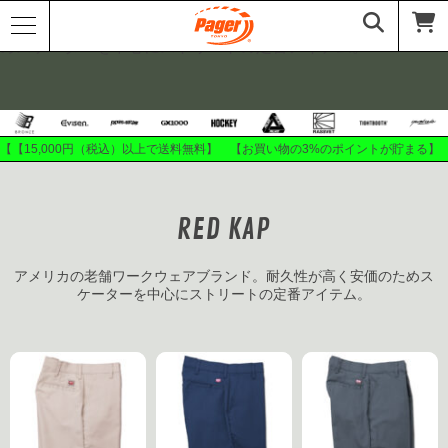
アメリカの老舗ワークウェアブランド。耐久性が高く安価のた
めスケーターを中心にストリートの定番アイテム。
【【15,000円（税込）以上で送料無料】 【お買い物の3%のポイントが貯まる】
RED KAP
アメリカの老舗ワークウェアブランド。耐久性が高く安価のためス
ケーターを中心にストリートの定番アイテム。