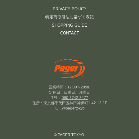
PRIVACY POLICY
特定商取引法に基づく表記
SHOPPING GUIDE
CONTACT
営業時間：12:00〜20:00
定休日：日曜日、月曜日
TEL：
090-3742-3477
住所：東京都千代田区神田神保町1-42-13-1F
IG：
@pagertokyo
© PAGER TOKYO.