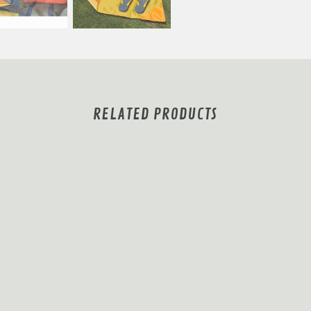
RELATED PRODUCTS