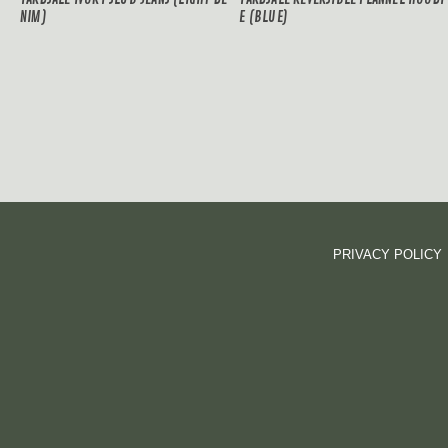
NIM)
E (BLUE)
PRIVACY POLICY