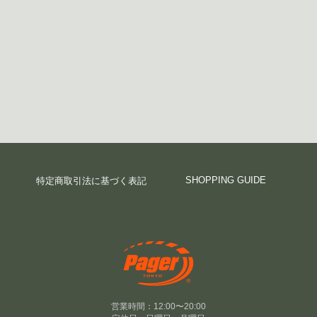
SHOPPING GUIDE
特定商取引法に基づく表記
営業時間：12:00〜20:00