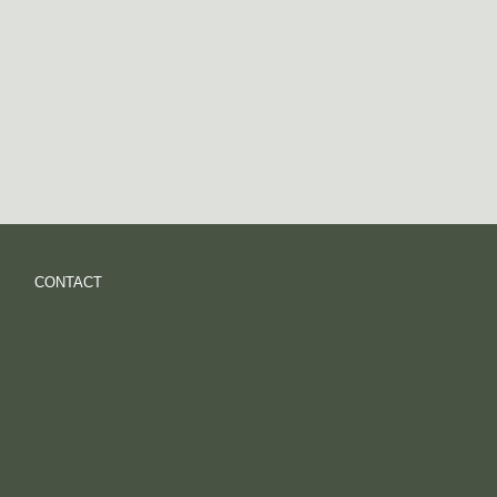
CONTACT