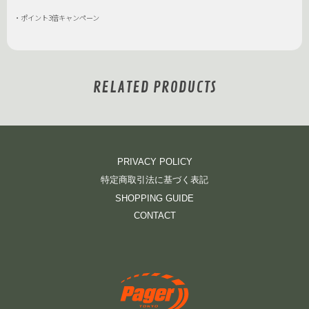
・ポイント3倍キャンペーン
RELATED PRODUCTS
PRIVACY POLICY
特定商取引法に基づく表記
SHOPPING GUIDE
CONTACT