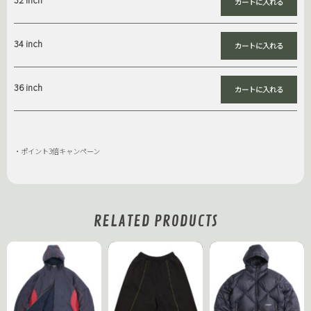
34 inch
36 inch
・ポイント3倍キャンペーン
RELATED PRODUCTS