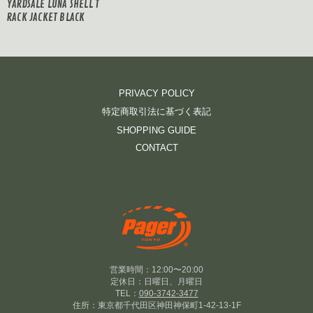
YARDSALE LUNA SHELL T
RACK JACKET BLACK
PRIVACY POLICY
特定商取引法に基づく表記
SHOPPING GUIDE
CONTACT
営業時間：12:00〜20:00
定休日：日曜日、月曜日
TEL：
090-3742-3477
住所：東京都千代田区神田神保町1-42-13-1F