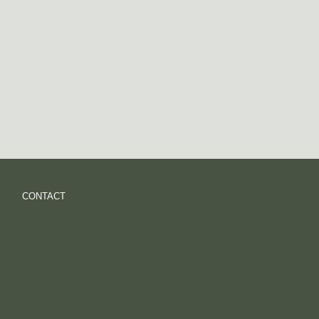
CONTACT