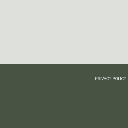
PRIVACY POLICY