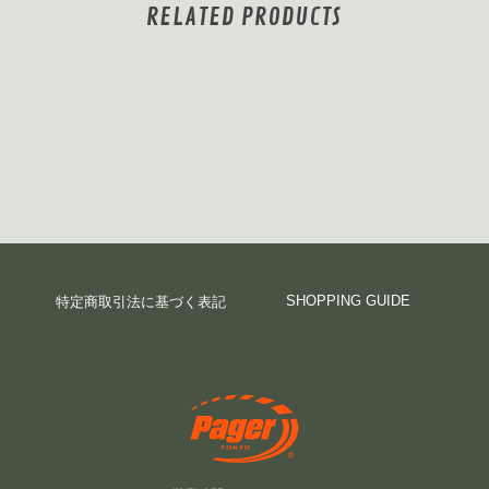
RELATED PRODUCTS
SHOPPING GUIDE
特定商取引法に基づく表記