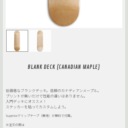
BLANK DECK (CANADIAN MAPLE)
低価格なブランクデッキ。信頼のカナディアンメープル。
プリントが無いだけで性能の違いはありません。
入門デッキにオススメ！
ステッカーを貼ってカスタムしよう。
Superiorグリップテープ（無地）が無料で付属。
※注文の際は