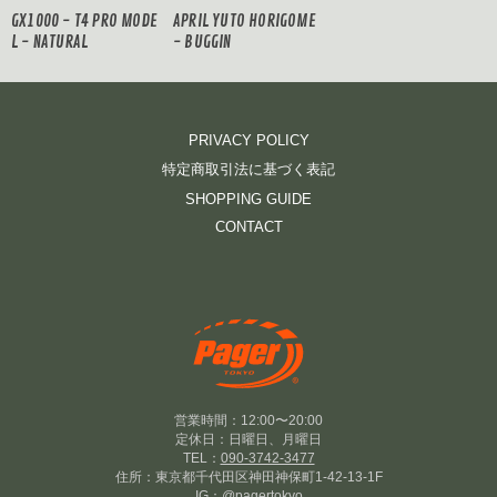
GX1000 - T4 PRO MODE
APRIL YUTO HORIGOME
L - NATURAL
- BUGGIN
PRIVACY POLICY
特定商取引法に基づく表記
SHOPPING GUIDE
CONTACT
営業時間：12:00〜20:00
定休日：日曜日、月曜日
TEL：
090-3742-3477
住所：東京都千代田区神田神保町1-42-13-1F
IG：
@pagertokyo