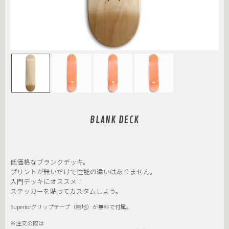
BLANK DECK
低価格なブランクデッキ。
プリントが無いだけで性能の違いはありません。
入門デッキにオススメ！
ステッカーを貼ってカスタムしよう。
Superiorグリップテープ（無地）が無料で付属。
※注文の際は