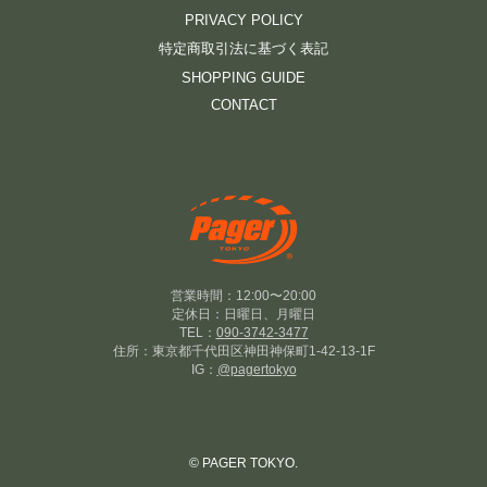
PRIVACY POLICY
特定商取引法に基づく表記
SHOPPING GUIDE
CONTACT
営業時間：12:00〜20:00
定休日：日曜日、月曜日
TEL：
090-3742-3477
住所：東京都千代田区神田神保町1-42-13-1F
IG：
@pagertokyo
© PAGER TOKYO.