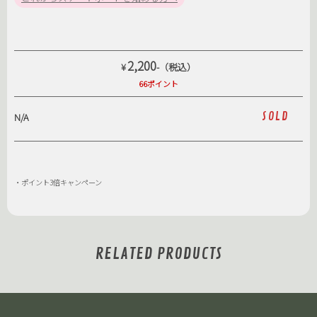
2,200
¥
-（税込）
66ポイント
SOLD
N/A
・ポイント3倍キャンペーン
RELATED PRODUCTS