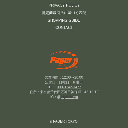
PRIVACY POLICY
特定商取引法に基づく表記
SHOPPING GUIDE
CONTACT
営業時間：12:00〜20:00
定休日：日曜日、月曜日
TEL：
090-3742-3477
住所：東京都千代田区神田神保町1-42-13-1F
IG：
@pagertokyo
© PAGER TOKYO.