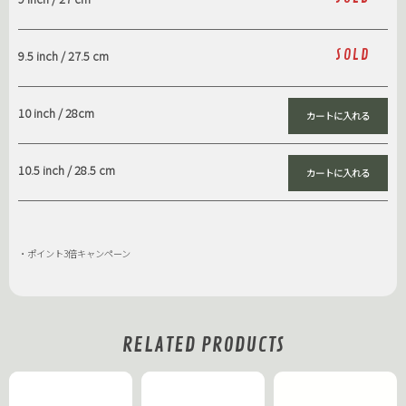
SOLD
9.5 inch / 27.5 cm
10 inch / 28cm
10.5 inch / 28.5 cm
・ポイント3倍キャンペーン
RELATED PRODUCTS