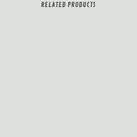
RELATED PRODUCTS