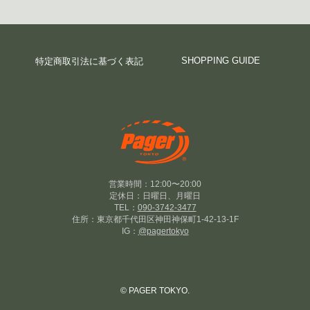
SHOPPING GUIDE
特定商取引法に基づく表記
営業時間：12:00〜20:00
定休日：日曜日、月曜日
TEL：
090-3742-3477
住所：東京都千代田区神田神保町1-42-13-1F
IG：
@pagertokyo
© PAGER TOKYO.