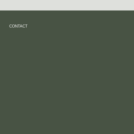
CONTACT