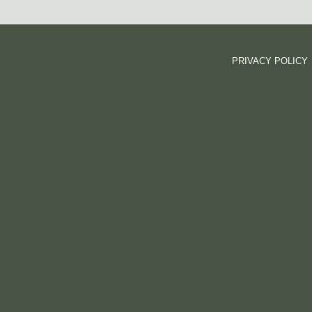
PRIVACY POLICY