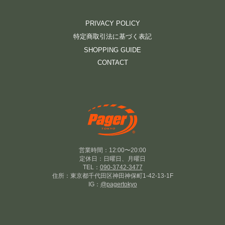
PRIVACY POLICY
特定商取引法に基づく表記
SHOPPING GUIDE
CONTACT
営業時間：12:00〜20:00
定休日：日曜日、月曜日
TEL：
090-3742-3477
住所：東京都千代田区神田神保町1-42-13-1F
IG：
@pagertokyo