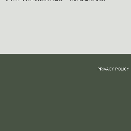
PRIVACY POLICY