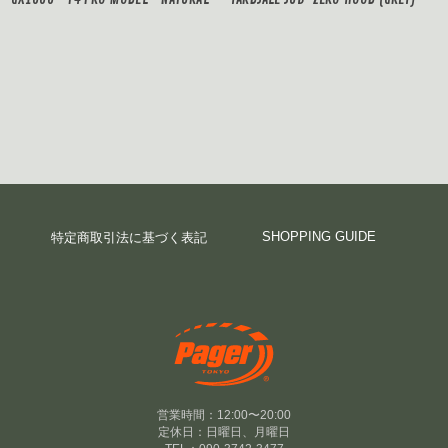
SHOPPING GUIDE
特定商取引法に基づく表記
営業時間：12:00〜20:00
定休日：日曜日、月曜日