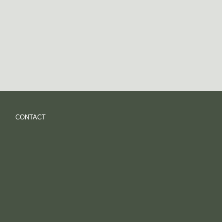
CONTACT