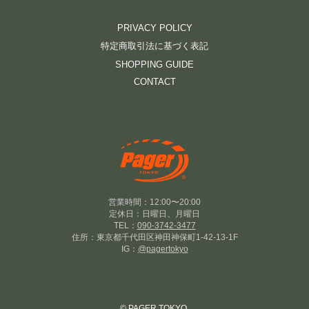
PRIVACY POLICY
特定商取引法に基づく表記
SHOPPING GUIDE
CONTACT
営業時間：12:00〜20:00
定休日：日曜日、月曜日
TEL：
090-3742-3477
住所：東京都千代田区神田神保町1-42-13-1F
IG：
@pagertokyo
© PAGER TOKYO.