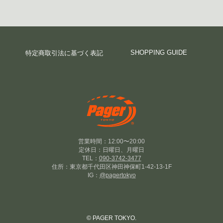
SHOPPING GUIDE
特定商取引法に基づく表記
営業時間：12:00〜20:00
定休日：日曜日、月曜日
TEL：
090-3742-3477
住所：東京都千代田区神田神保町1-42-13-1F
IG：
@pagertokyo
© PAGER TOKYO.