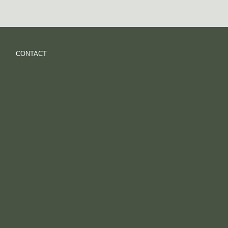
CONTACT