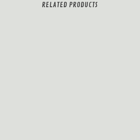
RELATED PRODUCTS