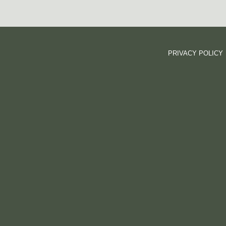
PRIVACY POLICY