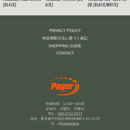
(BLACK)
ACK)
OD (BLACK/WHITE)
PRIVACY POLICY
特定商取引法に基づく表記
SHOPPING GUIDE
CONTACT
営業時間：12:00〜20:00
定休日：日曜日、月曜日
TEL：
090-3742-3477
住所：東京都千代田区神田神保町1-42-13-1F
IG：
@pagertokyo