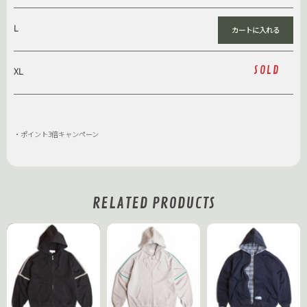
L
SOLD
XL
・ポイント3倍キャンペーン
RELATED PRODUCTS