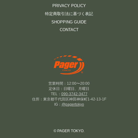
PRIVACY POLICY
特定商取引法に基づく表記
SHOPPING GUIDE
CONTACT
営業時間：12:00〜20:00
定休日：日曜日、月曜日
TEL：
090-3742-3477
住所：東京都千代田区神田神保町1-42-13-1F
IG：
@pagertokyo
© PAGER TOKYO.