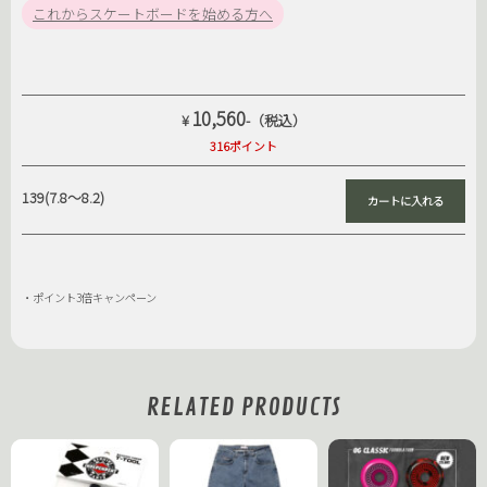
これからスケートボードを始める方へ
10,560
¥
-（税込）
316ポイント
139(7.8〜8.2)
・ポイント3倍キャンペーン
RELATED PRODUCTS